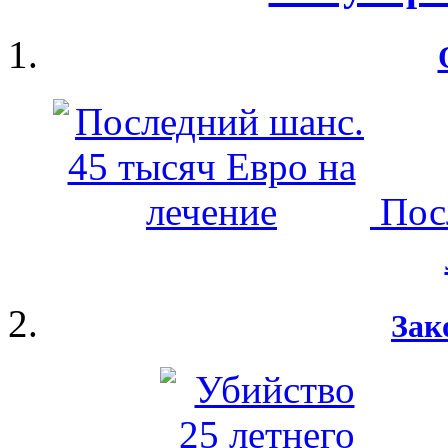
Пос
Зак