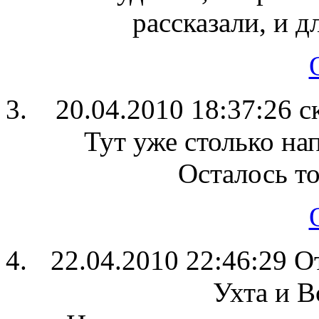
рассказали, и 
20.04.2010 18:37:26
с
Тут уже столько на
Осталось т
22.04.2010 22:46:29
О
Ухта и В