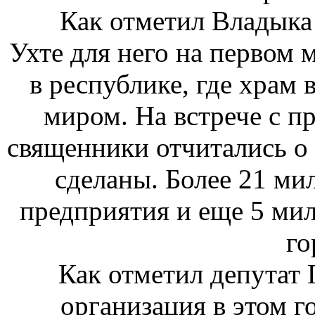
Как отметил Владыка П
Ухте для него на первом 
в республике, где храм в
миром. На встрече с п
священники отчитались о
сделаны. Более 21 ми
предприятия и еще 5 мил
го
Как отметил депутат Г
организация в этом г