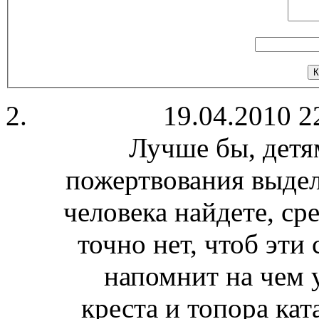
19.04.2010 2
Лучше бы, детя
пожертвования выдел
человека найдете, ср
точно нет, чтоб эти
напомнит на чем 
креста и топора ка