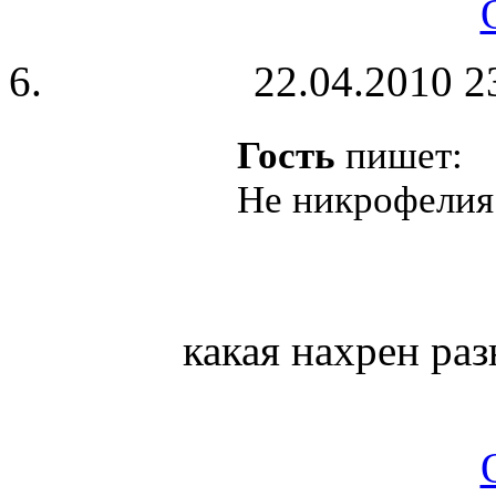
22.04.2010 2
Гость
пишет:
Не никрофелия 
какая нахрен раз