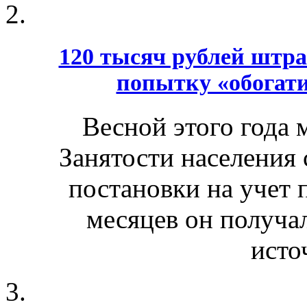
120 тысяч рублей штра
попытку «обогатит
Весной этого года 
Занятости населения 
постановки на учет 
месяцев он получал
исто