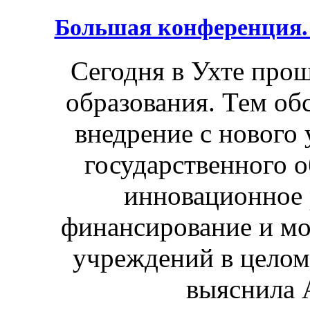
Большая конференция. 
Сегодня в Ухте про
образования. Тем об
внедрение с нового 
государственного о
инновационное р
финансирование и мо
учреждений в целом.
выяснила 