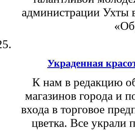
администрации Ухты в
«Об
Украденная красо
К нам в редакцию об
магазинов города и п
входа в торговое пред
цветка. Все украли