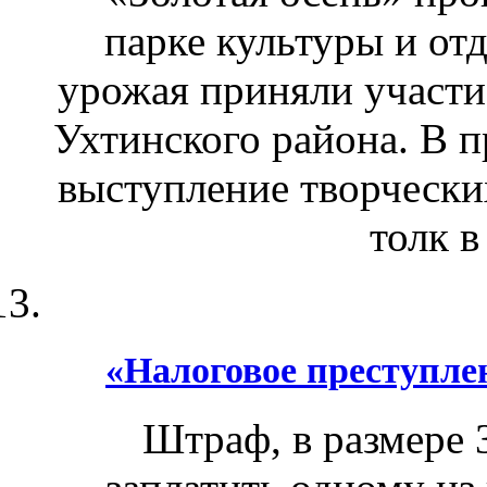
парке культуры и от
урожая приняли участи
Ухтинского района. В 
выступление творчески
толк в
«Налоговое преступле
Штраф, в размере 