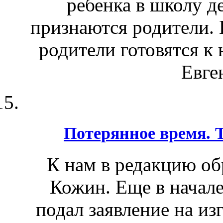
ребенка в школу д
признаются родители. 
родители готовятся к
Евге
Потерянное время. 
К нам в редакцию об
Кожин. Еще в начале
подал заявление на из