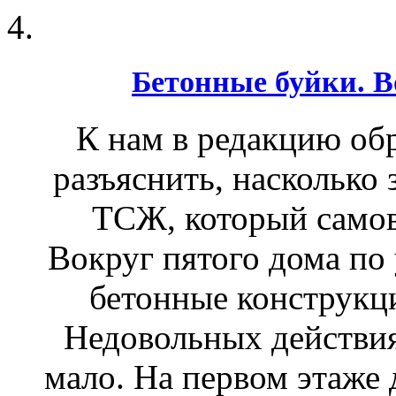
Бетонные буйки. В
К нам в редакцию об
разъяснить, насколько
ТСЖ, который самов
Вокруг пятого дома по
бетонные конструкц
Недовольных действия
мало. На первом этаже 