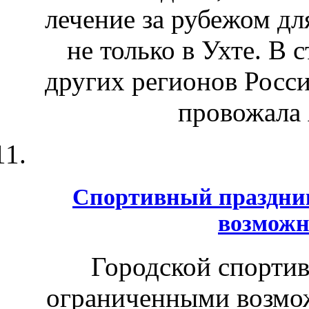
лечение за рубежом дл
не только в Ухте. В 
других регионов Росс
провожала 
Спортивный праздник
возможн
Городской спортив
ограниченными возмож