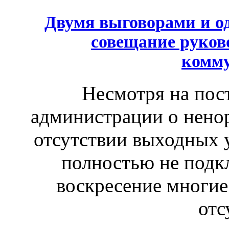
Двумя выговорами и о
совещание руков
комм
Несмотря на пос
администрации о нено
отсутствии выходных 
полностью не подкл
воскресение многие
отс